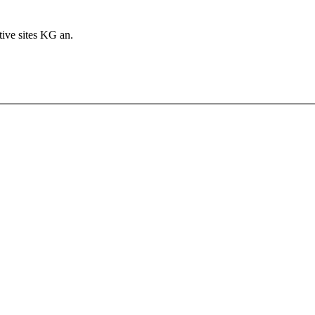
ive sites KG an.