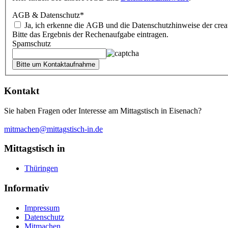
AGB & Datenschutz
*
Ja, ich erkenne die AGB und die Datenschutzhinweise der creat
Bitte das Ergebnis der Rechenaufgabe eintragen.
Spamschutz
Kontakt
Sie haben Fragen oder Interesse am Mittagstisch in Eisenach?
mitmachen@mittagstisch-in.de
Mittagstisch in
Thüringen
Informativ
Impressum
Datenschutz
Mitmachen