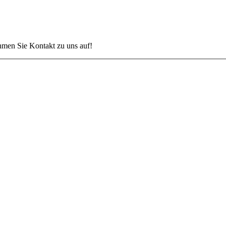
hmen Sie Kontakt zu uns auf!