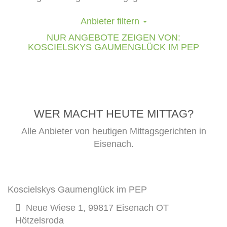
Anbieter filtern
NUR ANGEBOTE ZEIGEN VON:
KOSCIELSKYS GAUMENGLÜCK IM PEP
WER MACHT HEUTE MITTAG?
Alle Anbieter von heutigen Mittagsgerichten in
Eisenach.
Koscielskys Gaumenglück im PEP
Neue Wiese 1, 99817 Eisenach OT
Hötzelsroda